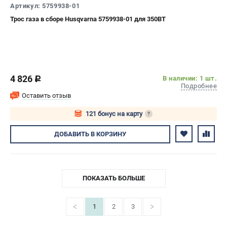
Артикул: 5759938-01
Трос газа в сборе Husqvarna 5759938-01 для 350BT
4 826
В наличии: 1 шт.
c
Подробнее
Оставить отзыв
121 бонус на карту
?
Авторизуйтесь
ДОБАВИТЬ
В КОРЗИНУ
ПОКАЗАТЬ БОЛЬШЕ
1
2
3