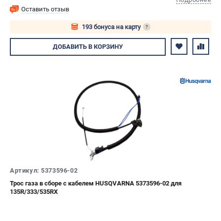
Оставить отзыв
193 бонуса на карту
?
Авторизуйтесь
ДОБАВИТЬ
В КОРЗИНУ
Артикул: 5373596-02
Трос газа в сборе с кабелем HUSQVARNA 5373596-02 для
135R/333/535RX