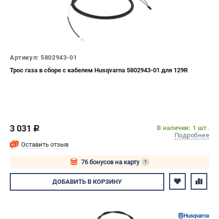
Артикул: 5802943-01
Трос газа в сборе с кабелем Husqvarna 5802943-01 для 129R
3 031
В наличии: 1 шт.
c
Подробнее
Оставить отзыв
76 бонусов на карту
?
Авторизуйтесь
ДОБАВИТЬ
В КОРЗИНУ