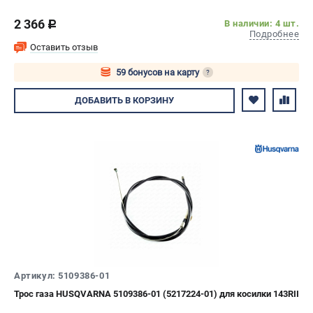
2 366
В наличии: 4 шт.
c
Подробнее
Оставить отзыв
59 бонусов на карту
?
Авторизуйтесь
ДОБАВИТЬ
В КОРЗИНУ
Артикул: 5109386-01
Трос газа HUSQVARNA 5109386-01 (5217224-01) для косилки 143RII