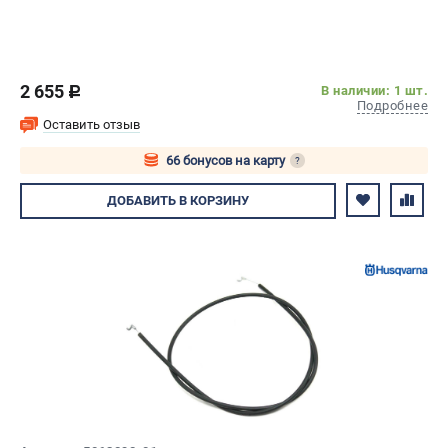
2 655
В наличии: 1 шт.
c
Подробнее
Оставить отзыв
66 бонусов на карту
?
Авторизуйтесь
ДОБАВИТЬ
В КОРЗИНУ