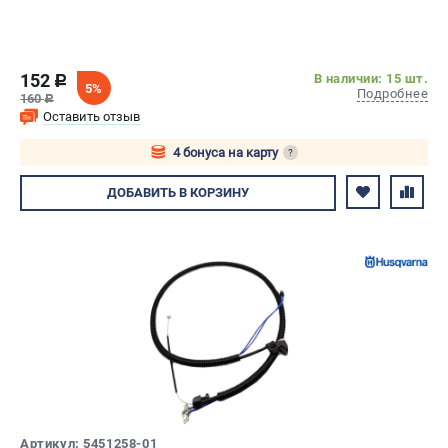
152
В наличии: 15 шт.
c
5%
Подробнее
160
c
Оставить отзыв
4 бонуса на карту
?
Авторизуйтесь
ДОБАВИТЬ
В КОРЗИНУ
Артикул: 5451258-01