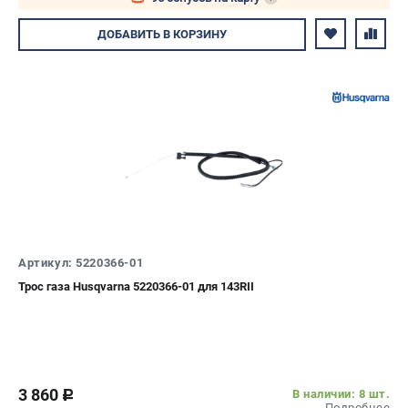
Авторизуйтесь
ДОБАВИТЬ
В КОРЗИНУ
Артикул: 5220366-01
Трос газа Husqvarna 5220366-01 для 143RII
3 860
В наличии: 8 шт.
c
Подробнее