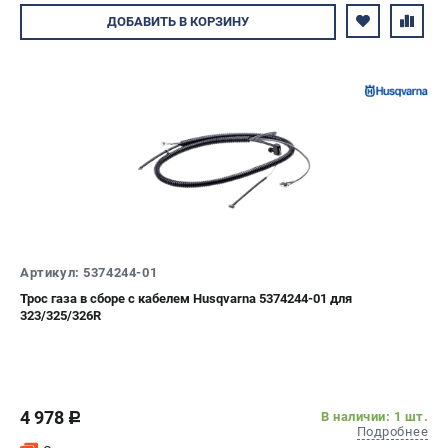
Авторизуйтесь
ДОБАВИТЬ
В КОРЗИНУ
Артикул: 5374244-01
Трос газа в сборе с кабелем Husqvarna 5374244-01 для
323/325/326R
4 978
В наличии: 1 шт.
c
Подробнее