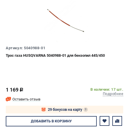
Артикул: 5040988-01
Трос газа HUSQVARNA 5040988-01 для бензопил 445/450
1 169
В наличии: 17 шт.
c
Подробнее
Оставить отзыв
29 бонусов на карту
?
Авторизуйтесь
ДОБАВИТЬ
В КОРЗИНУ