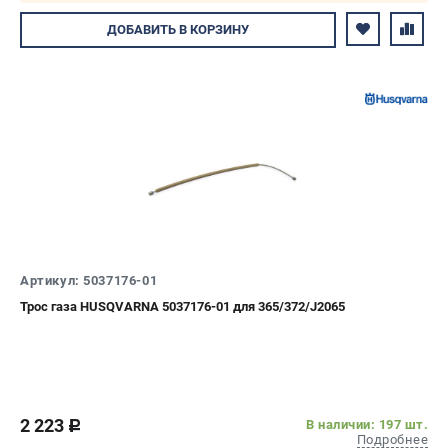
Авторизуйтесь
ДОБАВИТЬ
В КОРЗИНУ
Артикул: 5037176-01
Трос газа HUSQVARNA 5037176-01 для 365/372/J2065
2 223
В наличии: 197 шт.
c
Подробнее