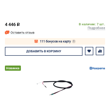
4 446
В наличии: 7 шт.
c
Подробнее
Оставить отзыв
111 бонусов на карту
?
Авторизуйтесь
ДОБАВИТЬ
В КОРЗИНУ
Новинка