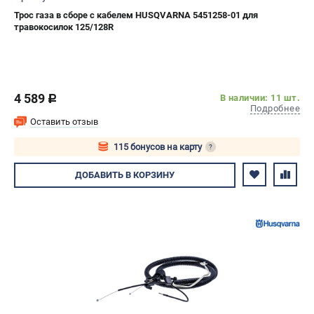
Трос газа в сборе с кабелем HUSQVARNA 5451258-01 для
травокосилок 125/128R
4 589
В наличии: 11 шт.
c
Подробнее
Оставить отзыв
115 бонусов на карту
?
Авторизуйтесь
ДОБАВИТЬ
В КОРЗИНУ