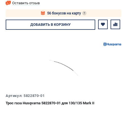
Оставить отзыв
56 бонусов на карту
?
Авторизуйтесь
ДОБАВИТЬ
В КОРЗИНУ
Артикул: 5822870-01
Трос газа Husqvarna 5822870-01 для 130/135 Mark II