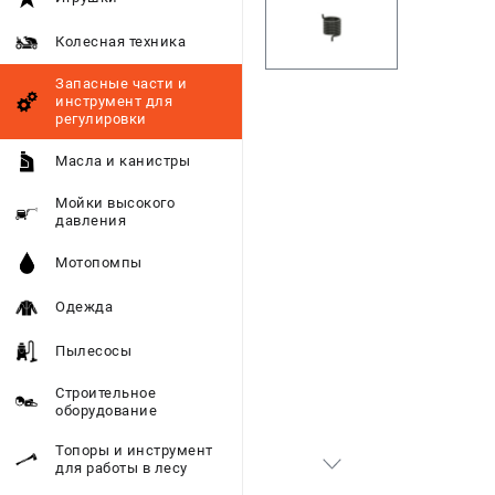
Колесная техника
Запасные части и
инструмент для
регулировки
Масла и канистры
Мойки высокого
давления
Мотопомпы
Одежда
Пылесосы
Строительное
оборудование
Топоры и инструмент
для работы в лесу