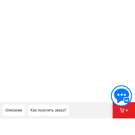
Описание
Как получить заказ?