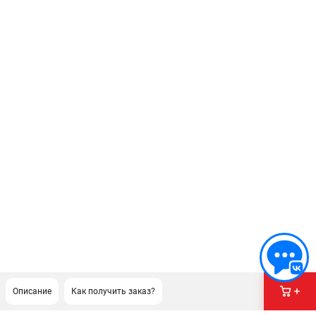
Описание
Как получить заказ?