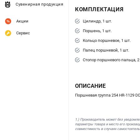
Сувенирная продукция
КОМПЛЕКТАЦИЯ
Цилиндр, 1 шт.
Акции
Поршень, 1 шт.
Сервис
Кольцо поршневое, 1 шт.
Палец поршневой, 1 шт.
Стопор поршневого пальца, 2
ОПИСАНИЕ
Поршневая группа 254 HR-1129 D
1.) Производитель может без уведомле
параметры товара и место его производ
совместимость в случаях самостоятель