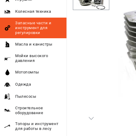
Колесная техника
Запасные части и
инструмент для
регулировки
Масла и канистры
Мойки высокого
давления
Мотопомпы
Одежда
Пылесосы
Строительное
оборудование
Топоры и инструмент
для работы в лесу