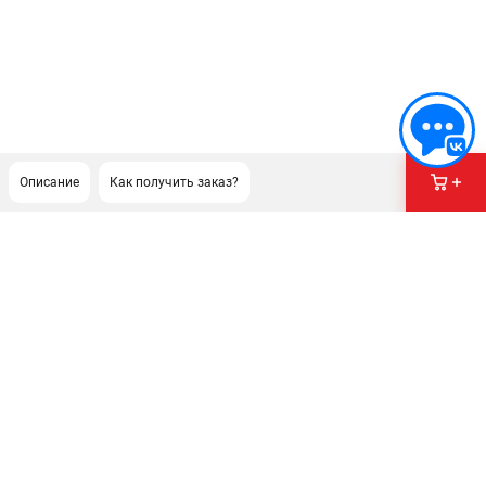
Описание
Как получить заказ?
ПОДДЕРЖКА
Сервисный центр
Гарантия Husqvarna
Нашли дешевле?
Политика обработки персональных данных