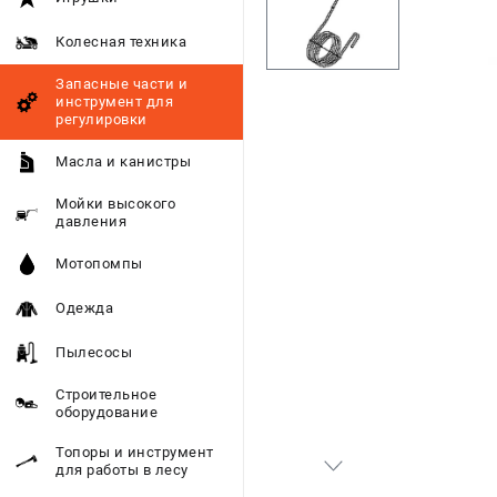
Колесная техника
Запасные части и
инструмент для
регулировки
Масла и канистры
Мойки высокого
давления
Мотопомпы
Одежда
Пылесосы
Строительное
оборудование
Топоры и инструмент
для работы в лесу