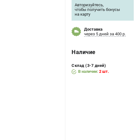
Авторизуйтесь
,
чтобы получить бонусы
на карту
Доставка
через 5 дней за 400 р.
Наличие
Склад (3-7 дней)
В наличии:
2 шт.