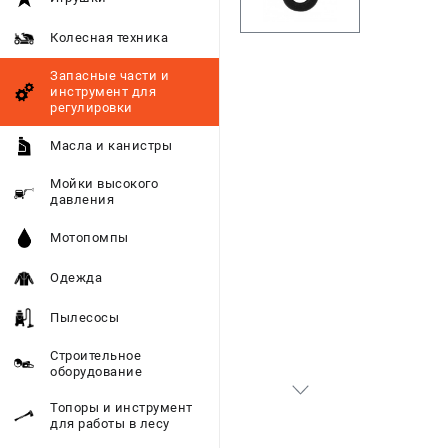
Колесная техника
Запасные части и
инструмент для
регулировки
Масла и канистры
Мойки высокого
давления
Мотопомпы
Одежда
Пылесосы
Строительное
оборудование
Топоры и инструмент
для работы в лесу