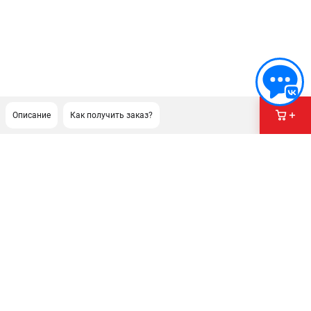
Описание
Как получить заказ?
ПОДДЕРЖКА
Сервисный центр
Гарантия Husqvarna
Нашли дешевле?
Политика обработки персональных данных