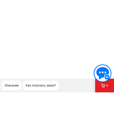
Описание
Как получить заказ?