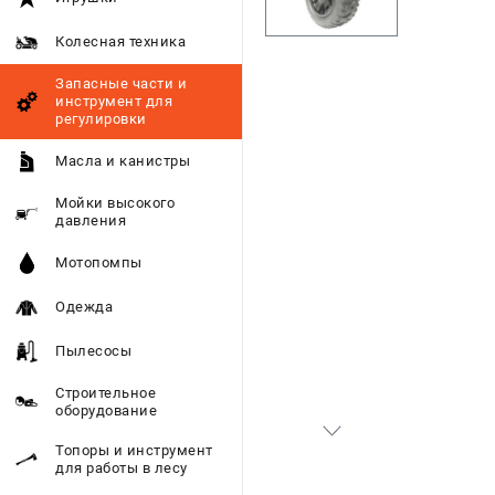
Колесная техника
Запасные части и
инструмент для
регулировки
Масла и канистры
Мойки высокого
давления
Мотопомпы
Одежда
Пылесосы
Строительное
оборудование
Топоры и инструмент
для работы в лесу